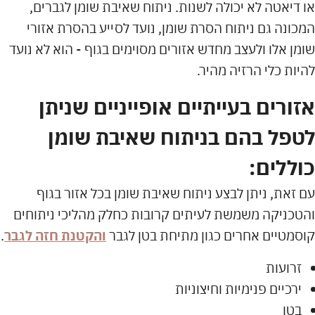
או דיאטה לא יכולה לשנות. ניתוח שאיבת שומן לגברים,
המכונה גם ניתוח הסרת שומן, נועד לסייע בהסרת אזורי
שומן אלו ולעצב מחדש אזורים מסוימים בגוף - הוא לא נועד
להיות כלי הרזיה מהיר.
אזורים בעייתיים אופייניים שניתן
לטפל בהם בניתוח שאיבת שומן
כוללים:
עם זאת, ניתן לבצע ניתוח שאיבת שומן בכל אזור בגוף
והטכניקה משמשת לעיתים קרובות כחלק מהליכי ניתוחים
קוסמטיים אחרים כגון מתיחת בטן לגבר
והקטנת חזה לגבר
.
זרועות
ירכיים פנימיות וחיצוניות
בטן