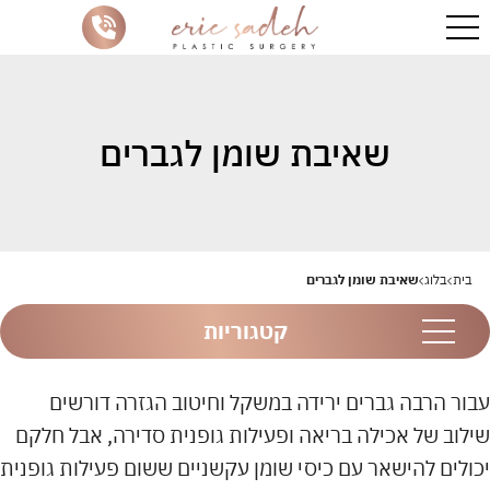
שאיבת שומן לגברים
בית
בלוג
שאיבת שומן לגברים
קטגוריות
עבור הרבה גברים ירידה במשקל וחיטוב הגזרה דורשים
שילוב של אכילה בריאה ופעילות גופנית סדירה, אבל חלקם
יכולים להישאר עם כיסי שומן עקשניים ששום פעילות גופנית