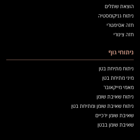
הוצאת שתלים
ניתוח גניקומסטיה
חזה אסימטרי
חזה צינורי
ניתוחי גוף
ניתוח מתיחת בטן
מיני מתיחת בטן
מאמי מייקאובר
ניתוח שאיבת שומן
ניתוח שאיבת שומן ומתיחת בטן
שאיבת שומן ירכיים
שאיבת שומן בבטן