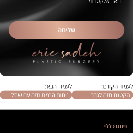
לעמוד הקודם:
לעמוד הבא:
הקטנת חזה לגבר
ניתוח הרמת חזה עם שתל
ניווט כללי