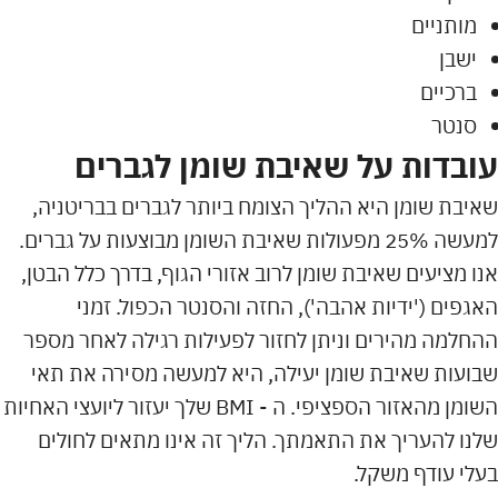
מותניים
ישבן
ברכיים
סנטר
עובדות על שאיבת שומן לגברים
שאיבת שומן היא ההליך הצומח ביותר לגברים בבריטניה,
למעשה 25% מפעולות שאיבת השומן מבוצעות על גברים.
אנו מציעים שאיבת שומן לרוב אזורי הגוף, בדרך כלל הבטן,
האגפים ('ידיות אהבה'), החזה והסנטר הכפול. זמני
ההחלמה מהירים וניתן לחזור לפעילות רגילה לאחר מספר
שבועות שאיבת שומן יעילה, היא למעשה מסירה את תאי
השומן מהאזור הספציפי. ה - BMI שלך יעזור ליועצי האחיות
שלנו להעריך את התאמתך. הליך זה אינו מתאים לחולים
בעלי עודף משקל.