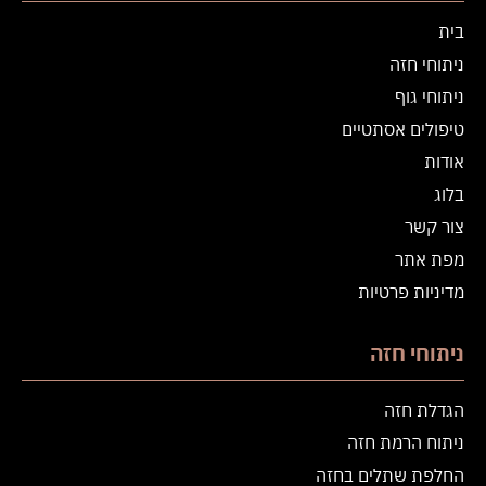
בית
ניתוחי חזה
ניתוחי גוף
טיפולים אסתטיים
אודות
בלוג
צור קשר
מפת אתר
מדיניות פרטיות
ניתוחי חזה
הגדלת חזה
ניתוח הרמת חזה
החלפת שתלים בחזה