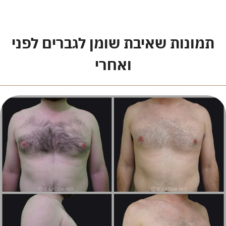
תמונות שאיבת שומן לגברים לפני
ואחרי