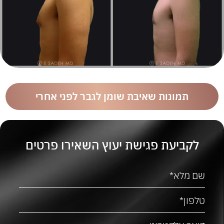
תמונות שאיבת שומן לגבר לפני אחרי
לקביעת פגישת יעוץ השאירו פרטים